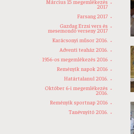
Március 15 megemlékezés
2017
Farsang 2017
Gazdag Erzsi vers és
mesemondó verseny 2017
Karácsonyi műsor 2016.
Adventi teaház 2016.
1956-os megemlékezés 2016
Reményik napok 2016
Határtalanul 2016.
Október 6-i megemlékezés
2016.
Reményik sportnap 2016
Tanévnyitó 2016.