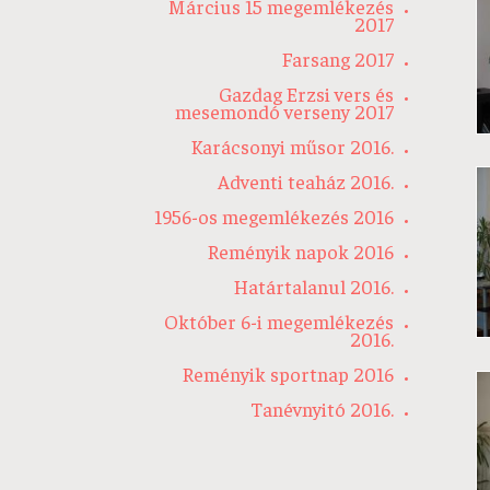
Március 15 megemlékezés
2017
Farsang 2017
Gazdag Erzsi vers és
mesemondó verseny 2017
Karácsonyi műsor 2016.
Adventi teaház 2016.
1956-os megemlékezés 2016
Reményik napok 2016
Határtalanul 2016.
Október 6-i megemlékezés
2016.
Reményik sportnap 2016
Tanévnyitó 2016.